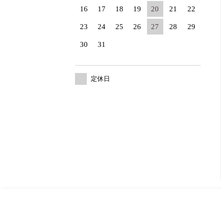
16
17
18
19
20
21
22
23
24
25
26
27
28
29
30
31
定休日