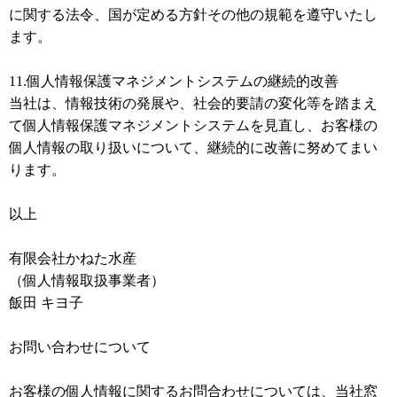
に関する法令、国が定める方針その他の規範を遵守いたし
ます。
11.個人情報保護マネジメントシステムの継続的改善
当社は、情報技術の発展や、社会的要請の変化等を踏まえ
て個人情報保護マネジメントシステムを見直し、お客様の
個人情報の取り扱いについて、継続的に改善に努めてまい
ります。
以上
有限会社かねた水産
（個人情報取扱事業者）
飯田 キヨ子
お問い合わせについて
お客様の個人情報に関するお問合わせについては、当社窓