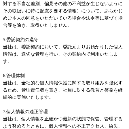
対する不当な差別、偏見その他の不利益が生じないように
その取扱いに特に配慮を要する情報）について、あらかじ
めご本人の同意をいただいている場合や法令等に基づく場
合等を除き、取得いたしません。
5.委託契約の遵守
当社は、委託契約において、委託元よりお預かりした個人
情報は、適切な管理を行い、その契約内で利用いたしま
す。
6.管理体制
当社は、全社的な個人情報保護に関する取り組みを強化す
るため、管理責任者を置き、社員に対する教育と啓発を継
続的に実施いたします。
7.個人情報の適正管理
当社は、個人情報を正確かつ最新の状態で保管、管理する
よう努めるとともに、個人情報への不正アクセス、紛失、