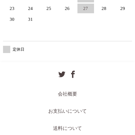
23
24
25
26
27
28
29
30
31
定休日
会社概要
お支払いについて
送料について