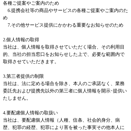
各種ご提案やご案内のため
6.提携会社等の商品やサービスの各種ご提案やご案内のた
め
7.その他サービス提供にかかわる重要なお知らせのため
2.個人情報の取得
当社は、個人情報を取得させていただく場合、その利用目
的、当社の担当窓口をお知らせした上で、必要な範囲内で
取得させていただきます。
3.第三者提供の制限
当社は、法に定める場合を除き、本人のご承諾なく、業務
委託先および提携先以外の第三者に個人情報を開示･提供い
たしません。
4.要配慮個人情報の取扱い
当社は、要配慮個人情報（人種、信条、社会的身分、病
歴、犯罪の経歴、犯罪により害を被った事実その他本人に