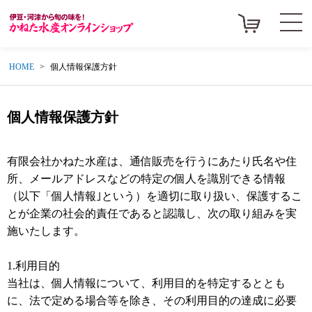
HOME
個人情報保護方針
個人情報保護方針
有限会社かねた水産は、通信販売を行うにあたり氏名や住
所、メールアドレスなどの特定の個人を識別できる情報
（以下「個人情報｣という）を適切に取り扱い、保護するこ
とが企業の社会的責任であると認識し、次の取り組みを実
施いたします。
1.利用目的
当社は、個人情報について、利用目的を特定するととも
に、法で定める場合等を除き、その利用目的の達成に必要