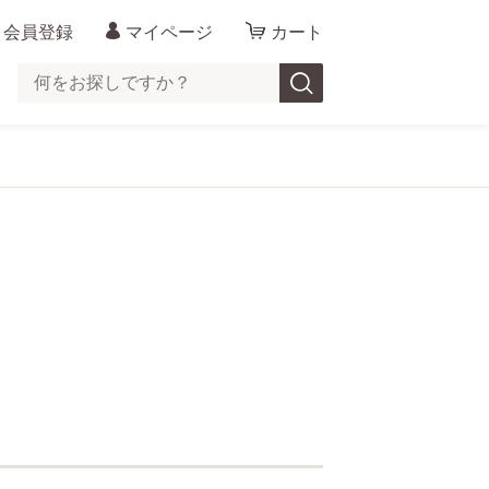
会員登録
マイページ
カート