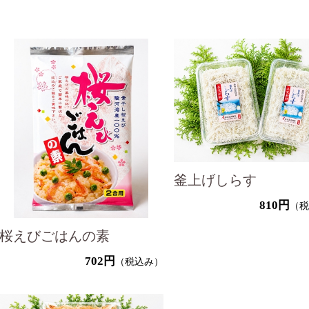
釜上げしらす
810円
（
桜えびごはんの素
702円
（税込み）