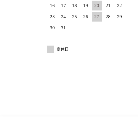
16
17
18
19
20
21
22
23
24
25
26
27
28
29
30
31
定休日