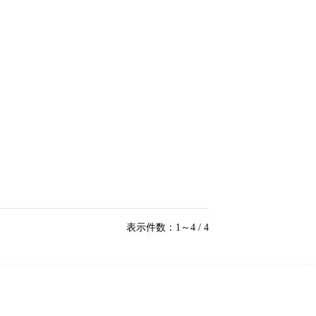
表示件数：1～4 / 4