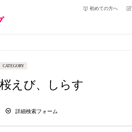
初めての方へ
CATEGORY
桜えび、しらす
詳細検索フォーム