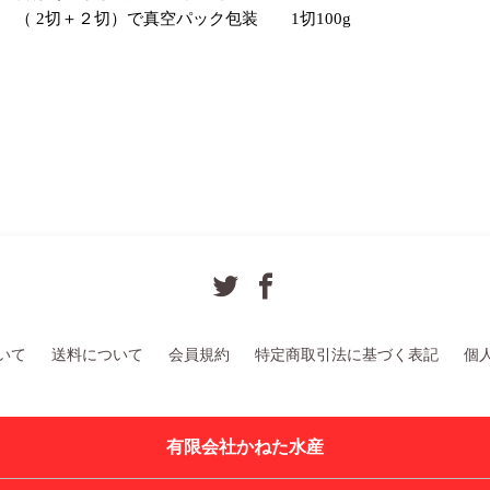
（ 2切＋２切）で真空パック包装 1切100g
いて
送料について
会員規約
特定商取引法に基づく表記
個
有限会社かねた水産