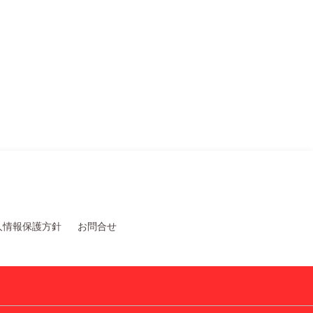
人情報保護方針
お問合せ