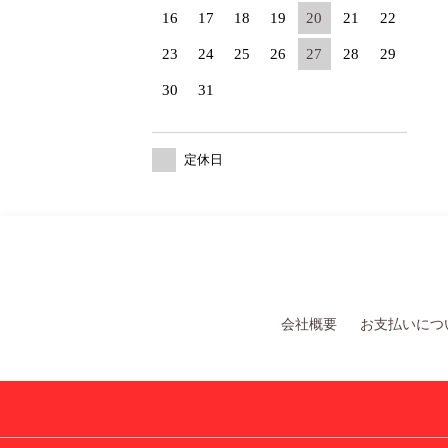
16
17
18
19
20
21
22
23
24
25
26
27
28
29
30
31
定休日
会社概要
お支払いにつ