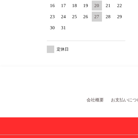
16
17
18
19
20
21
22
23
24
25
26
27
28
29
30
31
定休日
会社概要
お支払いにつ