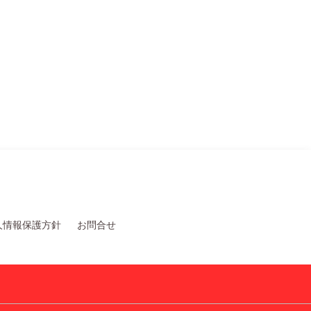
人情報保護方針
お問合せ