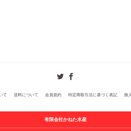
いて
送料について
会員規約
特定商取引法に基づく表記
個
有限会社かねた水産