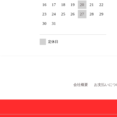
16
17
18
19
20
21
22
23
24
25
26
27
28
29
30
31
定休日
会社概要
お支払いにつ