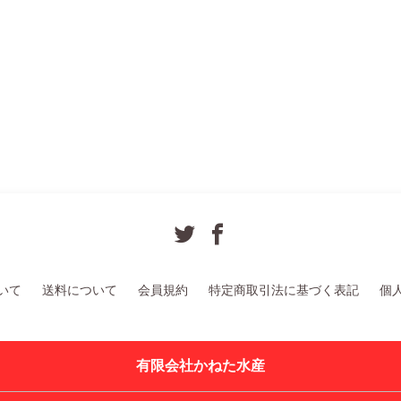
いて
送料について
会員規約
特定商取引法に基づく表記
個
有限会社かねた水産