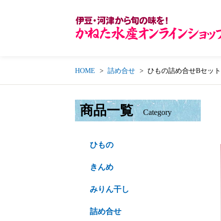
HOME
詰め合せ
ひもの詰め合せBセット
商品一覧
Category
ひもの
きんめ
みりん干し
詰め合せ