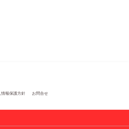
人情報保護方針
お問合せ