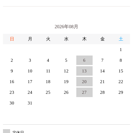
2026年08月
日
月
火
水
木
金
土
1
2
3
4
5
6
7
8
9
10
11
12
13
14
15
16
17
18
19
20
21
22
23
24
25
26
27
28
29
30
31
定休日