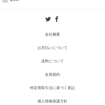
会社概要
お支払いについて
送料について
会員規約
特定商取引法に基づく表記
個人情報保護方針