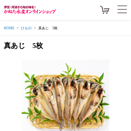
HOME
ひもの
真あじ 5枚
真あじ 5枚