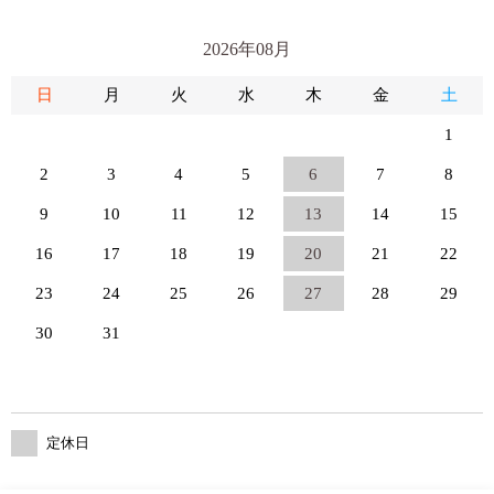
2026年08月
日
月
火
水
木
金
土
1
2
3
4
5
6
7
8
9
10
11
12
13
14
15
16
17
18
19
20
21
22
23
24
25
26
27
28
29
30
31
定休日