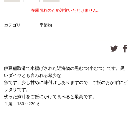
在庫切れのため注文いただけません。
カテゴリー
季節物
伊豆稲取港で水揚げされた近海物の黒むつ(小むつ）です。黒
いダイヤとも言われる希少な
魚です。少し甘めに味付けしありますので、ご飯のおかずにピ
ッタリです。
残った煮汁をご飯にかけて食べると最高です。
１尾 180～220ｇ