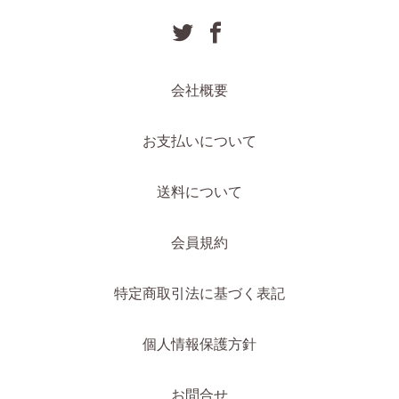
会社概要
お支払いについて
送料について
会員規約
特定商取引法に基づく表記
個人情報保護方針
お問合せ