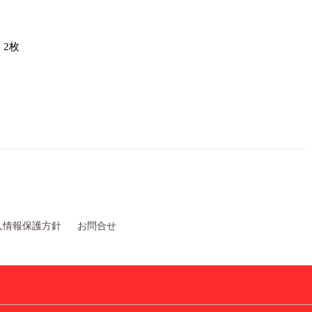
2枚
人情報保護方針
お問合せ