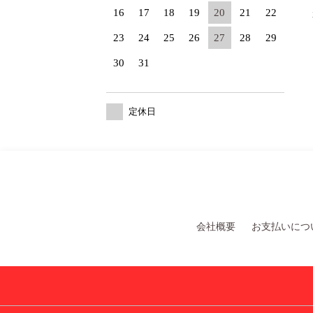
16
17
18
19
20
21
22
23
24
25
26
27
28
29
30
31
定休日
会社概要
お支払いにつ